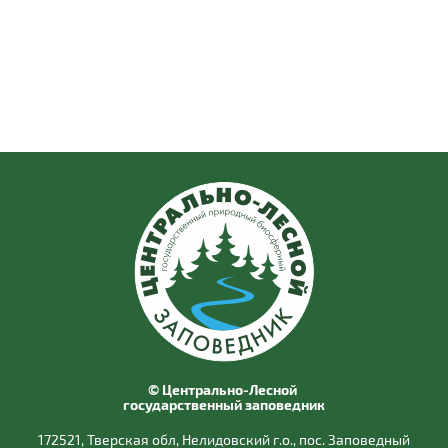
© Центрально-Лесной
государственный заповедник
172521, Тверская обл, Нелидовский г.о., пос. Заповедный