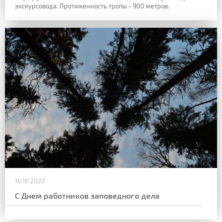
экскурсовода. Протяженность тропы - 900 метров.
14.10.2020
C Днем работников заповедного дела