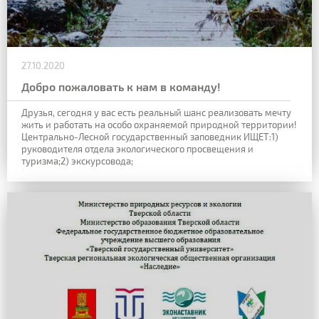
27.10.2020
Добро пожаловать к нам в команду!
Друзья, сегодня у вас есть реальный шанс реализовать мечту
жить и работать на особо охраняемой природной территории!
Центрально-Лесной государственный заповедник ИЩЕТ:
1)
руководителя отдела экологического просвещения и
туризма;
2) экскурсовода;