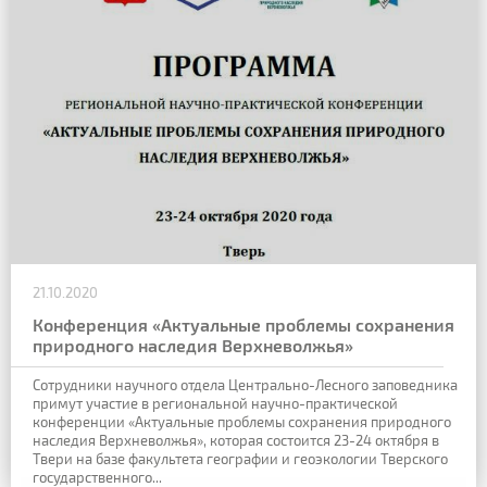
21.10.2020
Конференция «Актуальные проблемы сохранения
природного наследия Верхневолжья»
Сотрудники научного отдела Центрально-Лесного заповедника
примут участие в региональной научно-практической
конференции «Актуальные проблемы сохранения природного
наследия Верхневолжья», которая состоится 23-24 октября в
Твери на базе факультета географии и геоэкологии Тверского
государственного...