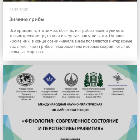
25.12.2020
Зимние грибы
Все привыкли, что зимой, обычно, из грибов можно увидеть
только крепкие трутовики и черные, как угли, чаги. Однако
кроме них, в конце осени-начале зимы появляются интересные
виды «мягких» грибов, плодовые тела которых сохраняются до
сильных морозов.