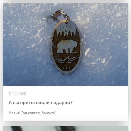
10.12.2020
А вы приготовили подарки?
Новый Год совсем близко!