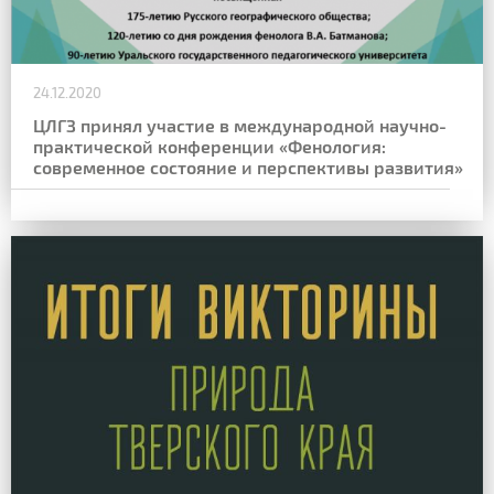
24.12.2020
ЦЛГЗ принял участие в международной научно-
практической конференции «Фенология:
современное состояние и перспективы развития»