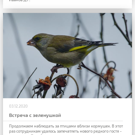
03.12.2020
Встреча с зеленушкой
Продолжаем наблюдать за птицами вблизи кормушек. В этот
раз сотрудникам удалось запечатлеть нового редкого гостя -