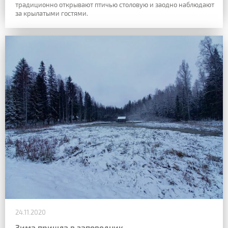
традиционно открывают птичью столовую и заодно наблюдают
за крылатыми гостями.
24.11.2020
Зима пришла в заповедник