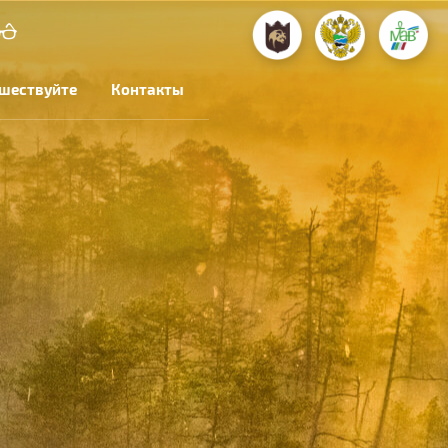
шествуйте
Контакты