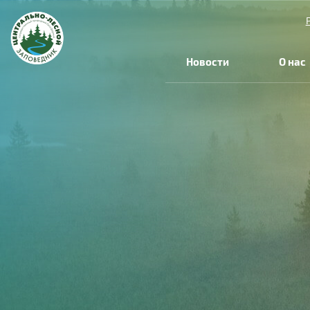
Перейти к основному содержанию
Новости
О нас
Вы здесь