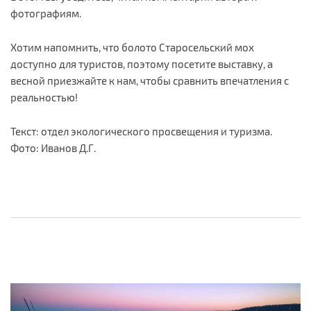
фотографиям.
Хотим напомнить, что болото Старосельский мох
доступно для туристов, поэтому посетите выставку, а
весной приезжайте к нам, чтобы сравнить впечатления с
реальностью!
Текст: отдел экологического просвещения и туризма.
Фото: Иванов Д.Г.