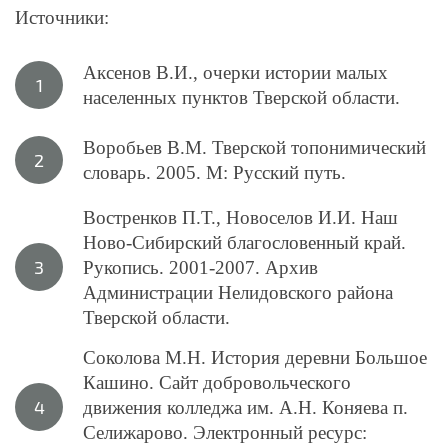
Источники:
Аксенов В.И., очерки истории малых
населенных пунктов Тверской области.
Воробьев В.М. Тверской топонимический
словарь. 2005. М: Русский путь.
Востренков П.Т., Новоселов И.И. Наш
Ново-Сибирский благословенный край.
Рукопись. 2001-2007. Архив
Администрации Нелидовского района
Тверской области.
Соколова М.Н. История деревни Большое
Кашино. Сайт добровольческого
движения колледжа им. А.Н. Коняева п.
Селижарово. Электронный ресурс: