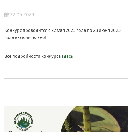
22.05.2023
Конкурс проводится с 22 мая 2023 года по 23 июня 2023
года включительно!
Все подробности конкурса
здесь