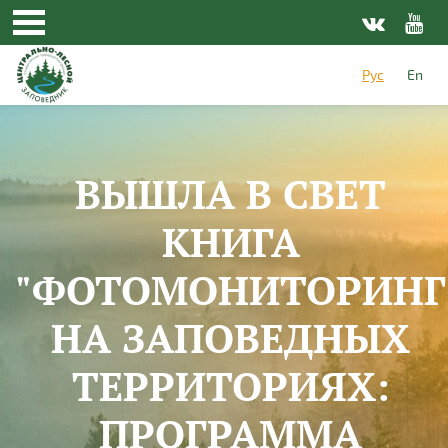
Перейти к основному содержанию
Рус
En
ВЫШЛА В СВЕТ
КНИГА
"ФОТОМОНИТОРИНГ
НА ЗАПОВЕДНЫХ
ТЕРРИТОРИЯХ:
ПРОГРАММА