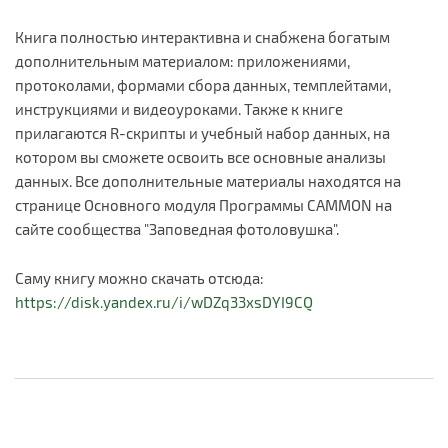
Книга полностью интерактивна и снабжена богатым
дополнительным материалом: приложениями,
протоколами, формами сбора данных, темплейтами,
инструкциями и видеоуроками. Также к книге
прилагаются R-скрипты и учебный набор данных, на
котором вы сможете освоить все основные анализы
данных. Все дополнительные материалы находятся на
странице Основного модуля Программы CAMMON на
сайте сообщества "Заповедная фотоловушка".
Саму книгу можно скачать отсюда:
https://disk.yandex.ru/i/wDZq33xsDYI9CQ