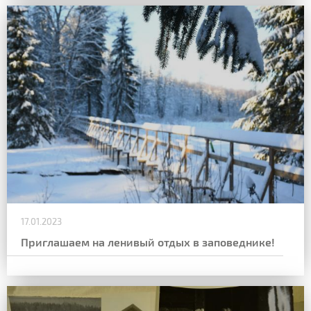
17.01.2023
Приглашаем на ленивый отдых в заповеднике!