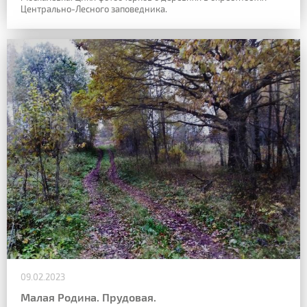
Центрально-Лесного заповедника.
09.02.2023
Малая Родина. Прудовая.