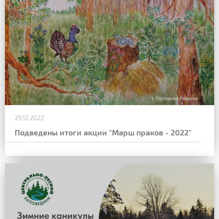
29.12.2022
Подведены итоги акции "Марш праков - 2022"