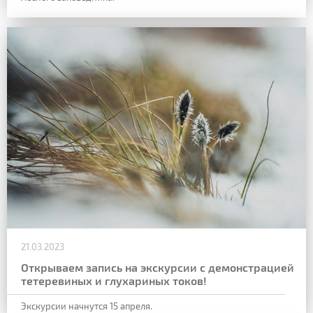
21.03.2023
Открываем запись на экскурсии с демонстрацией
тетеревиных и глухариных токов!
Экскурсии начнутся 15 апреля.