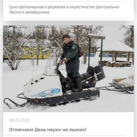
Цикл фотоочерков о деревнях в окрестностях Центрально-
Лесного заповедника.
08.02.2023
Отмечаем День науки на лыжах!