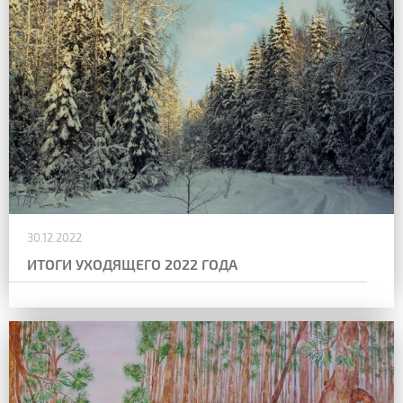
30.12.2022
ИТОГИ УХОДЯЩЕГО 2022 ГОДА