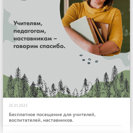
25.01.2023
Бесплатное посещение для учителей,
воспитателей, наставников.