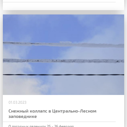
01.03.2023
Снежный коллапс в Центрально-Лесном
заповеднике
О погодных явлениях 25 - 26 февраля.