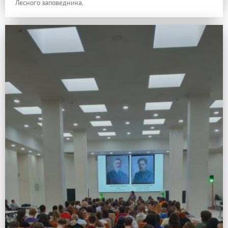
Лесного заповедника.