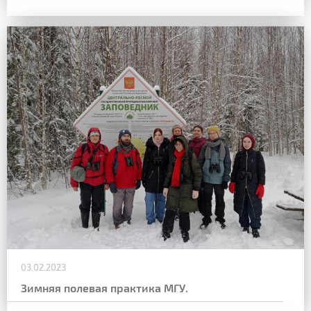
03.02.2023
Зимняя полевая практика МГУ.