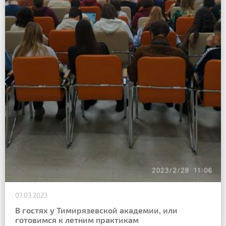
07.03.2023
В гостях у Тимирязевской академии, или
готовимся к летним практикам