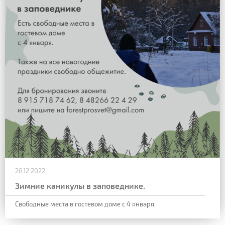
26.12.2022
Зимние каникулы в заповеднике.
Свободные места в гостевом доме с 4 января.